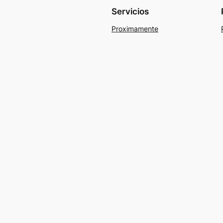
Servicios
Proximamente