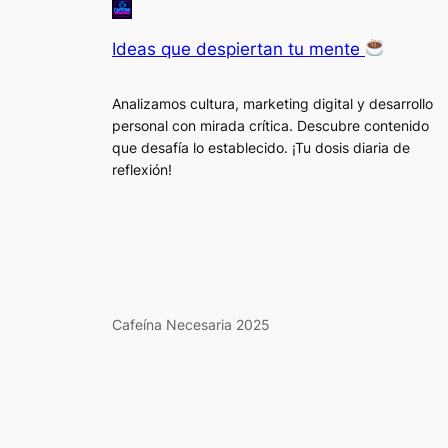
Ideas que despiertan tu mente
Analizamos cultura, marketing digital y desarrollo
personal con mirada crítica. Descubre contenido
que desafía lo establecido. ¡Tu dosis diaria de
reflexión!
Cafeína Necesaria 2025