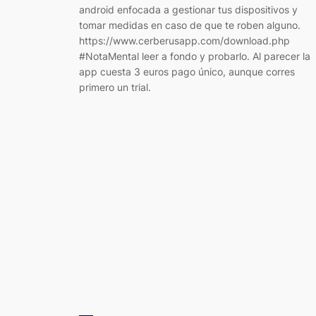
android enfocada a gestionar tus dispositivos y
tomar medidas en caso de que te roben alguno.
https://www.cerberusapp.com/download.php
#NotaMental leer a fondo y probarlo. Al parecer la
app cuesta 3 euros pago único, aunque corres
primero un trial.