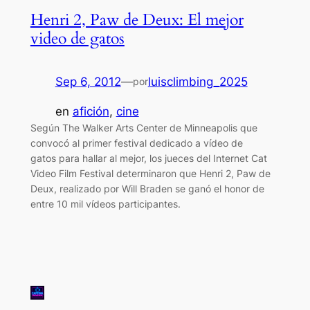
Henri 2, Paw de Deux: El mejor
video de gatos
Sep 6, 2012
—
luisclimbing_2025
por
en
afición
, 
cine
Según The Walker Arts Center de Minneapolis que
convocó al primer festival dedicado a vídeo de
gatos para hallar al mejor, los jueces del Internet Cat
Video Film Festival determinaron que Henri 2, Paw de
Deux, realizado por Will Braden se ganó el honor de
entre 10 mil vídeos participantes.