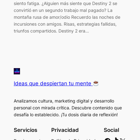
siento fatiga. ¿Alguien más siente que Destiny 2 se
convirtió en un segundo trabajo mal pagado? La
montaña rusa de amor/odio Recuerdo las noches de
incursiones con amigos. Risas, estrategias fallidas,
triunfos compartidos. Destiny 2 era…
Ideas que despiertan tu mente
Analizamos cultura, marketing digital y desarrollo
personal con mirada crítica. Descubre contenido que
desafía lo establecido. ¡Tu dosis diaria de reflexión!
Servicios
Privacidad
Social