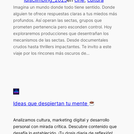
Imagina un mundo donde todo tiene sentido. Donde
alguien te ofrece respuestas claras a tus miedos más
profundos. Así operan las sectas, grupos que
prometen pertenencia pero esconden control. Hoy
exploraremos producciones que desentrañan los
mecanismos de las sectas. Desde documentales
crudos hasta thrillers impactantes. Te invito a este
viaje por los rincones más oscuros de…
Ideas que despiertan tu mente
Analizamos cultura, marketing digital y desarrollo
personal con mirada crítica. Descubre contenido que
desafía lo establecido. ¡Tu dosis diaria de reflexión!