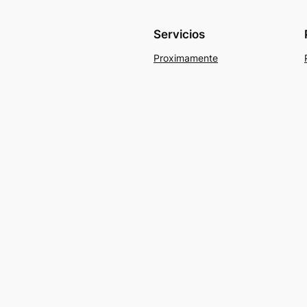
Servicios
Proximamente