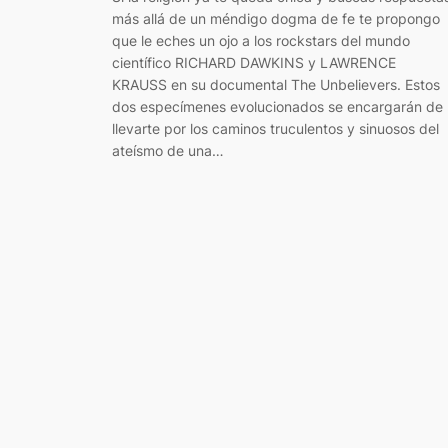
más allá de un méndigo dogma de fe te propongo
que le eches un ojo a los rockstars del mundo
científico RICHARD DAWKINS y LAWRENCE
KRAUSS en su documental The Unbelievers. Estos
dos especímenes evolucionados se encargarán de
llevarte por los caminos truculentos y sinuosos del
ateísmo de una…