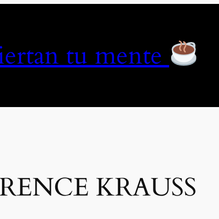
piertan tu mente
RENCE KRAUSS