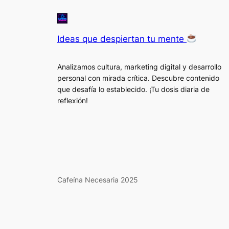
Ideas que despiertan tu mente
Analizamos cultura, marketing digital y desarrollo
personal con mirada crítica. Descubre contenido
que desafía lo establecido. ¡Tu dosis diaria de
reflexión!
Cafeína Necesaria 2025