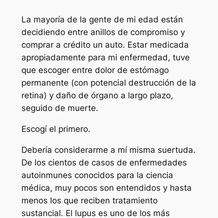
La mayoría de la gente de mi edad están
decidiendo entre anillos de compromiso y
comprar a crédito un auto. Estar medicada
apropiadamente para mi enfermedad, tuve
que escoger entre dolor de estómago
permanente (con potencial destrucción de la
retina) y daño de órgano a largo plazo,
seguido de muerte.
Escogí el primero.
Debería considerarme a mí misma suertuda.
De los cientos de casos de enfermedades
autoinmunes conocidos para la ciencia
médica, muy pocos son entendidos y hasta
menos los que reciben tratamiento
sustancial. El lupus es uno de los más