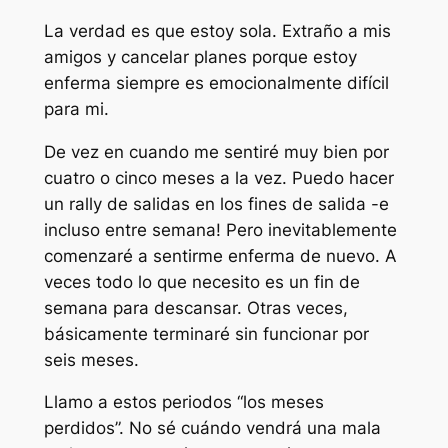
La verdad es que estoy sola. Extraño a mis
amigos y cancelar planes porque estoy
enferma siempre es emocionalmente difícil
para mi.
De vez en cuando me sentiré muy bien por
cuatro o cinco meses a la vez. Puedo hacer
un rally de salidas en los fines de salida -e
incluso entre semana! Pero inevitablemente
comenzaré a sentirme enferma de nuevo. A
veces todo lo que necesito es un fin de
semana para descansar. Otras veces,
básicamente terminaré sin funcionar por
seis meses.
Llamo a estos periodos “los meses
perdidos”. No sé cuándo vendrá una mala