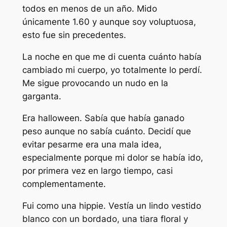
todos en menos de un año. Mido
únicamente 1.60 y aunque soy voluptuosa,
esto fue sin precedentes.
La noche en que me di cuenta cuánto había
cambiado mi cuerpo, yo totalmente lo perdí.
Me sigue provocando un nudo en la
garganta.
Era halloween. Sabía que había ganado
peso aunque no sabía cuánto. Decidí que
evitar pesarme era una mala idea,
especialmente porque mi dolor se había ido,
por primera vez en largo tiempo, casi
complementamente.
Fui como una hippie. Vestía un lindo vestido
blanco con un bordado, una tiara floral y