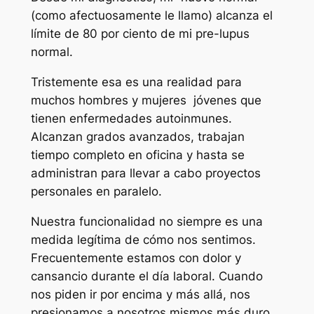
(como afectuosamente le llamo) alcanza el
límite de 80 por ciento de mi pre-lupus
normal.
Tristemente esa es una realidad para
muchos hombres y mujeres jóvenes que
tienen enfermedades autoinmunes.
Alcanzan grados avanzados, trabajan
tiempo completo en oficina y hasta se
administran para llevar a cabo proyectos
personales en paralelo.
Nuestra funcionalidad no siempre es una
medida legítima de cómo nos sentimos.
Frecuentemente estamos con dolor y
cansancio durante el día laboral. Cuando
nos piden ir por encima y más allá, nos
presionamos a nosotros mismos más duro