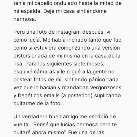
tenía mi cabello ondulado hasta la mitad de
mi espalda. Dejé mi casa sintiéndome
hermosa.
Pero una foto de instagram después, vi
cómo lucía. Me había inchado tanto que fue
como si estuviera comenzando una versión
distorsionada de mí misma en la casa de la
risa. Para los siguientes siete meses,
esquivé cámaras y le rogué a la gente no
postear fotos de mi, sintiendo pánico cada
vez que lo hacían y mandaban vergonzosos
y frenéticos emails (a posteriori) suplicando
quitarme de la foto.
Un verdadero buen amigo me escribió de
vuelta, “Pensé que lucías hermosa pero te
quitaré ahora mismo”. Fue una de las