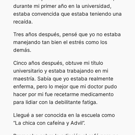
durante mi primer año en la universidad,
estaba convencida que estaba teniendo una
recaída.
Tres años después, pensé que yo no estaba
manejando tan bien el estrés como los
demás.
Cinco años después, obtuve mi título
universitario y estaba trabajando en mi
maestría. Sabía que yo estaba realmente
enferma, pero lo mejor que mi doctor pudo
hacer por mi fue recetarme medicamento
para lidiar con la debilitante fatiga.
Llegué a ser conocida en la escuela como
“La chica con cafeína y Advil”.