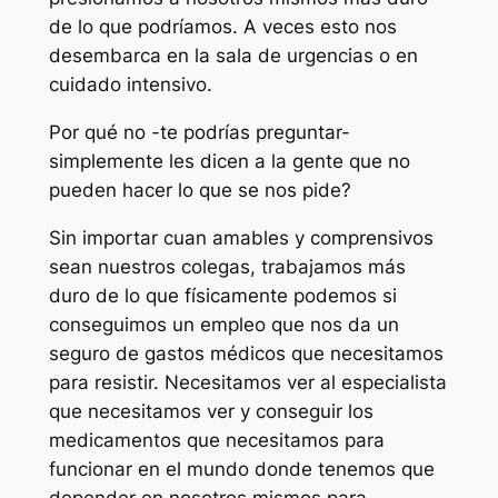
de lo que podríamos. A veces esto nos
desembarca en la sala de urgencias o en
cuidado intensivo.
Por qué no -te podrías preguntar-
simplemente les dicen a la gente que no
pueden hacer lo que se nos pide?
Sin importar cuan amables y comprensivos
sean nuestros colegas, trabajamos más
duro de lo que físicamente podemos si
conseguimos un empleo que nos da un
seguro de gastos médicos que necesitamos
para resistir. Necesitamos ver al especialista
que necesitamos ver y conseguir los
medicamentos que necesitamos para
funcionar en el mundo donde tenemos que
depender en nosotros mismos para