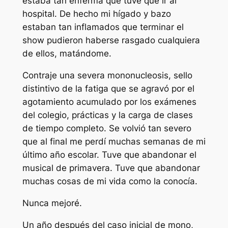
estaba tan enferma que tuve que ir al
hospital. De hecho mi hígado y bazo
estaban tan inflamados que terminar el
show pudieron haberse rasgado cualquiera
de ellos, matándome.
Contraje una severa mononucleosis, sello
distintivo de la fatiga que se agravó por el
agotamiento acumulado por los exámenes
del colegio, prácticas y la carga de clases
de tiempo completo. Se volvió tan severo
que al final me perdí muchas semanas de mi
último año escolar. Tuve que abandonar el
musical de primavera. Tuve que abandonar
muchas cosas de mi vida como la conocía.
Nunca mejoré.
Un año después del caso inicial de mono,