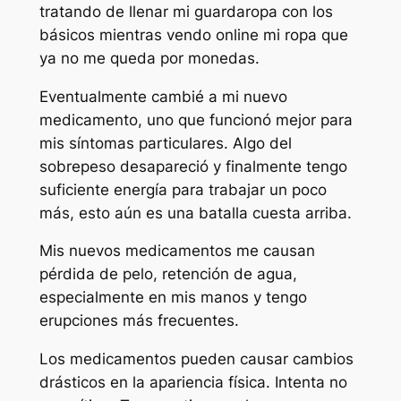
tratando de llenar mi guardaropa con los
básicos mientras vendo online mi ropa que
ya no me queda por monedas.
Eventualmente cambié a mi nuevo
medicamento, uno que funcionó mejor para
mis síntomas particulares. Algo del
sobrepeso desapareció y finalmente tengo
suficiente energía para trabajar un poco
más, esto aún es una batalla cuesta arriba.
Mis nuevos medicamentos me causan
pérdida de pelo, retención de agua,
especialmente en mis manos y tengo
erupciones más frecuentes.
Los medicamentos pueden causar cambios
drásticos en la apariencia física. Intenta no