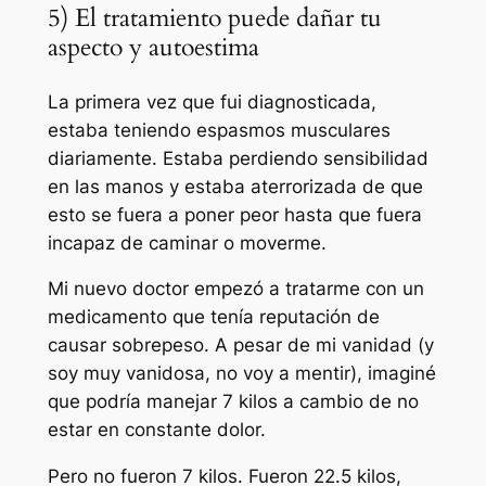
5) El tratamiento puede dañar tu
aspecto y autoestima
La primera vez que fui diagnosticada,
estaba teniendo espasmos musculares
diariamente. Estaba perdiendo sensibilidad
en las manos y estaba aterrorizada de que
esto se fuera a poner peor hasta que fuera
incapaz de caminar o moverme.
Mi nuevo doctor empezó a tratarme con un
medicamento que tenía reputación de
causar sobrepeso. A pesar de mi vanidad (y
soy muy vanidosa, no voy a mentir), imaginé
que podría manejar 7 kilos a cambio de no
estar en constante dolor.
Pero no fueron 7 kilos. Fueron 22.5 kilos,