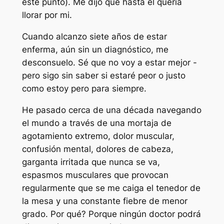
este punto). Me dijo que hasta él quería
llorar por mi.
Cuando alcanzo siete años de estar
enferma, aún sin un diagnóstico, me
desconsuelo. Sé que no voy a estar mejor -
pero sigo sin saber si estaré peor o justo
como estoy pero para siempre.
He pasado cerca de una década navegando
el mundo a través de una mortaja de
agotamiento extremo, dolor muscular,
confusión mental, dolores de cabeza,
garganta irritada que nunca se va,
espasmos musculares que provocan
regularmente que se me caiga el tenedor de
la mesa y una constante fiebre de menor
grado. Por qué? Porque ningún doctor podrá