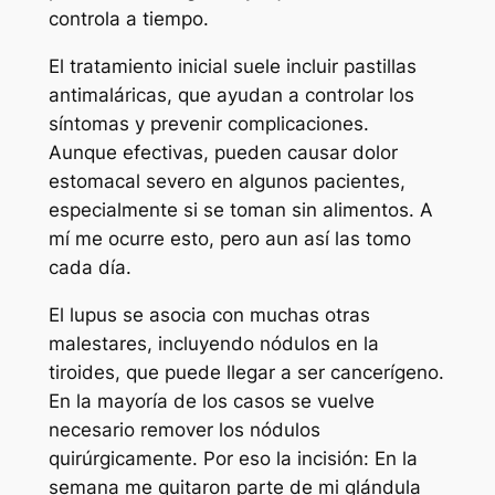
controla a tiempo.
El tratamiento inicial suele incluir pastillas
antimaláricas, que ayudan a controlar los
síntomas y prevenir complicaciones.
Aunque efectivas, pueden causar dolor
estomacal severo en algunos pacientes,
especialmente si se toman sin alimentos. A
mí me ocurre esto, pero aun así las tomo
cada día.
El lupus se asocia con muchas otras
malestares, incluyendo nódulos en la
tiroides, que puede llegar a ser cancerígeno.
En la mayoría de los casos se vuelve
necesario remover los nódulos
quirúrgicamente. Por eso la incisión: En la
semana me quitaron parte de mi glándula