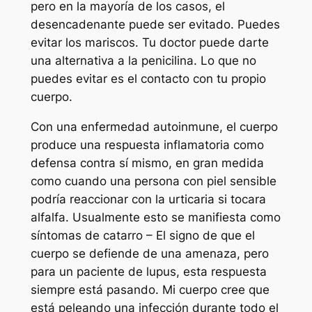
pero en la mayoría de los casos, el
desencadenante puede ser evitado. Puedes
evitar los mariscos. Tu doctor puede darte
una alternativa a la penicilina. Lo que no
puedes evitar es el contacto con tu propio
cuerpo.
Con una enfermedad autoinmune, el cuerpo
produce una respuesta inflamatoria como
defensa contra sí mismo, en gran medida
como cuando una persona con piel sensible
podría reaccionar con la urticaria si tocara
alfalfa. Usualmente esto se manifiesta como
síntomas de catarro – El signo de que el
cuerpo se defiende de una amenaza, pero
para un paciente de lupus, esta respuesta
siempre está pasando. Mi cuerpo cree que
está peleando una infección durante todo el