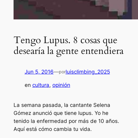
Tengo Lupus. 8 cosas que
desearía la gente entendiera
Jun 5, 2016
—
luisclimbing_2025
por
en
cultura
, 
opinión
La semana pasada, la cantante Selena
Gómez anunció que tiene lupus. Yo he
tenido la enfermedad por más de 10 años.
Aquí está cómo cambia tu vida.