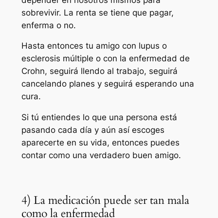
sobrevivir. La renta se tiene que pagar,
enferma o no.
Hasta entonces tu amigo con lupus o
esclerosis múltiple o con la enfermedad de
Crohn, seguirá llendo al trabajo, seguirá
cancelando planes y seguirá esperando una
cura.
Si tú entiendes lo que una persona está
pasando cada día y aún así escoges
aparecerte en su vida, entonces puedes
contar como una verdadero buen amigo.
4) La medicación puede ser tan mala
como la enfermedad