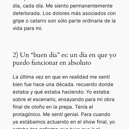
día, cada día. Me siento permanentemente
deteriorada. Los dolores más asociados con
gripe o catarro son sólo parte ordinaria de la
vida para mi.
2) Un “buen día” es: un día en que yo
puedo funcionar en absoluto
La última vez en que en realidad me sentí
bien fue hace una década. recuerdo donde
estaba y qué estaba haciendo: Yo estaba
sobre el escenario, ensayando para mi obra
final de otoño en la prepa. Tenía el
protagónico. Me sentí genial. Para cuando
ya estábamos actuando en el show final, yo