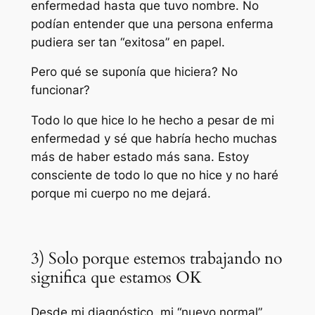
enfermedad hasta que tuvo nombre. No
podían entender que una persona enferma
pudiera ser tan “exitosa” en papel.
Pero qué se suponía que hiciera? No
funcionar?
Todo lo que hice lo he hecho a pesar de mi
enfermedad y sé que habría hecho muchas
más de haber estado más sana. Estoy
consciente de todo lo que no hice y no haré
porque mi cuerpo no me dejará.
3) Solo porque estemos trabajando no
significa que estamos OK
Desde mi diagnóstico, mi “nuevo normal”