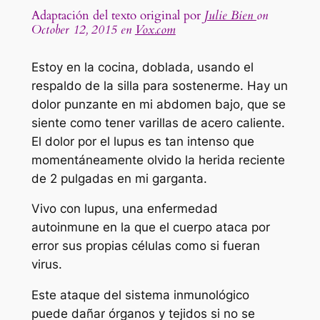
Adaptación del texto original por
Julie Bien
on
October 12, 2015 en
Vox.com
Estoy en la cocina, doblada, usando el
respaldo de la silla para sostenerme. Hay un
dolor punzante en mi abdomen bajo, que se
siente como tener varillas de acero caliente.
El dolor por el lupus es tan intenso que
momentáneamente olvido la herida reciente
de 2 pulgadas en mi garganta.
Vivo con lupus, una enfermedad
autoinmune en la que el cuerpo ataca por
error sus propias células como si fueran
virus.
Este ataque del sistema inmunológico
puede dañar órganos y tejidos si no se