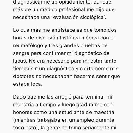
diagnosticarme apropiadamente, aunque
más de un médico profesional me dijo que
necesitaba una “evaluación sicológica”.
Lo que más me entristece es que tomó dos
horas de discusión histórica médica con el
reumatólogo y tres grandes pruebas de
sangre para confirmar mi diagnóstico de
lupus. No era necesario para mi estar tanto
tiempo sin un diagnóstico y ciertamente mis
doctores no necesitaban hacerme sentir que
estaba loca.
Dado que me las arreglé para terminar mi
maestría a tiempo y luego graduarme con
honores como una estudiante de maestría
(mientras trabajaba en un empleo durante
todo esto), la gente no tomó seriamente mi