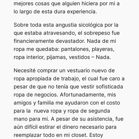
mejores cosas que alguien hiciera por mi a
lo largo de esta dura experiencia.
Sobre toda esta angustia sicológica por la
que estaba atravesando, el sobrepeso fue
financieramente devastador. Nada de mi
ropa me quedaba: pantalones, playeras,
ropa interior, pijamas, vestidos – Nada.
Necesité comprar un vestuario nuevo de
ropa apropiada de trabajo, el cual fue caro a
pesar de que no tenía que vestir sofisticada
ropa de negocios. Afortunadamente, mis
amigos y familia me ayudaron con el costo
para la nueva ropa y ropa de segunda
mano para mi. A pesar de su asistencia, fue
aún difícil estirar el dinero necesario para
reemplazar todo en mi closet. Estoy