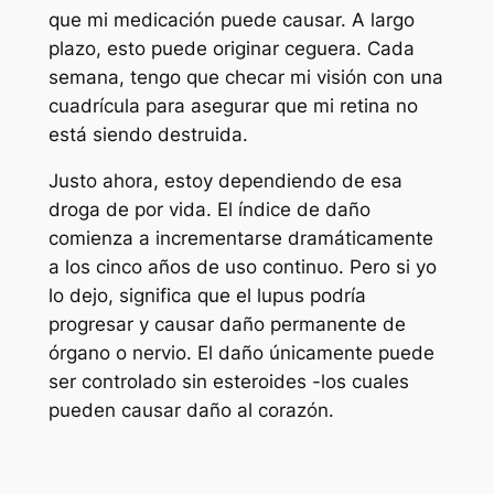
que mi medicación puede causar. A largo
plazo, esto puede originar ceguera. Cada
semana, tengo que checar mi visión con una
cuadrícula para asegurar que mi retina no
está siendo destruida.
Justo ahora, estoy dependiendo de esa
droga de por vida. El índice de daño
comienza a incrementarse dramáticamente
a los cinco años de uso continuo. Pero si yo
lo dejo, significa que el lupus podría
progresar y causar daño permanente de
órgano o nervio. El daño únicamente puede
ser controlado sin esteroides -los cuales
pueden causar daño al corazón.