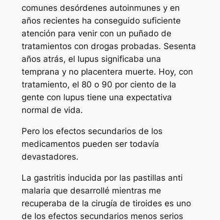
comunes desórdenes autoinmunes y en
años recientes ha conseguido suficiente
atención para venir con un puñado de
tratamientos con drogas probadas. Sesenta
años atrás, el lupus significaba una
temprana y no placentera muerte. Hoy, con
tratamiento, el 80 o 90 por ciento de la
gente con lupus tiene una expectativa
normal de vida.
Pero los efectos secundarios de los
medicamentos pueden ser todavía
devastadores.
La gastritis inducida por las pastillas anti
malaria que desarrollé mientras me
recuperaba de la cirugía de tiroides es uno
de los efectos secundarios menos serios