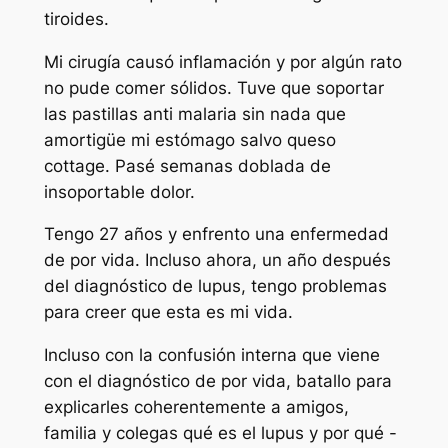
tiroides.
Mi cirugía causó inflamación y por algún rato
no pude comer sólidos. Tuve que soportar
las pastillas anti malaria sin nada que
amortigüe mi estómago salvo queso
cottage. Pasé semanas doblada de
insoportable dolor.
Tengo 27 años y enfrento una enfermedad
de por vida. Incluso ahora, un año después
del diagnóstico de lupus, tengo problemas
para creer que esta es mi vida.
Incluso con la confusión interna que viene
con el diagnóstico de por vida, batallo para
explicarles coherentemente a amigos,
familia y colegas qué es el lupus y por qué -