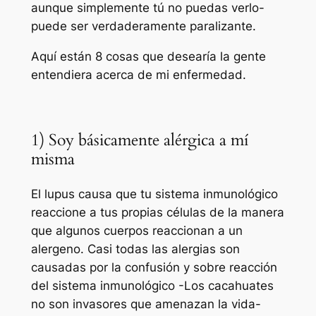
aunque simplemente tú no puedas verlo-
puede ser verdaderamente paralizante.
Aquí están 8 cosas que desearía la gente
entendiera acerca de mi enfermedad.
1) Soy básicamente alérgica a mí
misma
El lupus causa que tu sistema inmunológico
reaccione a tus propias células de la manera
que algunos cuerpos reaccionan a un
alergeno. Casi todas las alergias son
causadas por la confusión y sobre reacción
del sistema inmunológico -Los cacahuates
no son invasores que amenazan la vida-