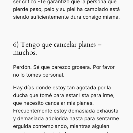
ser crítico -Te garantizo que la persona que
pierde peso, pelo y su piel ha cambiado está
siendo suficientemente dura consigo misma.
6) Tengo que cancelar planes –
muchos.
Perdón. Sé que parezco grosera. Por favor
no lo tomes personal.
Hay días donde estoy tan agotada por la
ducha que tomé para estar lista para irme,
que necesito cancelar mis planes.
Frecuentemente estoy demasiada exhausta
y demasiada adolorida hasta para sentarme
erguida contemplando, mientras alguien