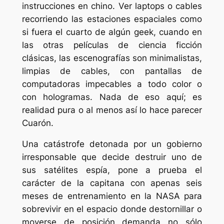
instrucciones en chino. Ver laptops o cables
recorriendo las estaciones espaciales como
si fuera el cuarto de algún geek, cuando en
las otras películas de ciencia ficción
clásicas, las escenografías son minimalistas,
limpias de cables, con pantallas de
computadoras impecables a todo color o
con hologramas. Nada de eso aquí; es
realidad pura o al menos así lo hace parecer
Cuarón.
Una catástrofe detonada por un gobierno
irresponsable que decide destruir uno de
sus satélites espía, pone a prueba el
carácter de la capitana con apenas seis
meses de entrenamiento en la NASA para
sobrevivir en el espacio donde destornillar o
moverse de posición demanda no sólo