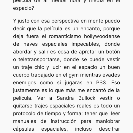
película de al menos hora y media en el
espacio?
Y justo con esa perspectiva en mente puedo
decir que la película es un encanto, porque
deja fuera el romanticismo hollywoodense
de naves espaciales impecables, donde
abordar y salir es cosa de apretar un botón
o teletransportarse, donde se puede vestir
un traje chic y lucir en el espacio un buen
cuerpo trabajado en el gym mientras evades
enemigos como si jugaras en PS3. Eso
justamente es lo que más me encantó de la
película. Ver a Sandra Bullock vestir o
quitarse trajes espaciales reales es todo un
protocolo de tiempo y forma; tener que leer
manuales de instrucción para maniobrar
cápsulas espaciales, incluso descifrar