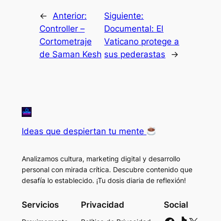
←
Anterior:
Siguiente:
Controller –
Documental: El
Cortometraje
Vaticano protege a
de Saman Kesh
sus pederastas
→
Ideas que despiertan tu mente
Analizamos cultura, marketing digital y desarrollo
personal con mirada crítica. Descubre contenido que
desafía lo establecido. ¡Tu dosis diaria de reflexión!
Servicios
Privacidad
Social