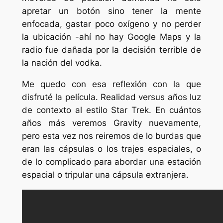
apretar un botón sino tener la mente
enfocada, gastar poco oxígeno y no perder
la ubicación -ahí no hay Google Maps y la
radio fue dañada por la decisión terrible de
la nación del vodka.
Me quedo con esa reflexión con la que
disfruté la película. Realidad versus años luz
de contexto al estilo Star Trek. En cuántos
años más veremos Gravity nuevamente,
pero esta vez nos reiremos de lo burdas que
eran las cápsulas o los trajes espaciales, o
de lo complicado para abordar una estación
espacial o tripular una cápsula extranjera.