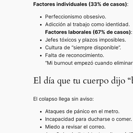
Factores individuales (33% de casos)
:
Perfeccionismo obsesivo.
Adicción al trabajo como identidad.
Factores laborales (67% de casos)
:
Jefes tóxicos y plazos imposibles.
Cultura de “siempre disponible”.
Falta de reconocimiento.
“Mi burnout empezó cuando eliminaro
El día que tu cuerpo dijo “
El colapso llega sin aviso:
Ataques de pánico en el metro.
Incapacidad para ducharse o comer.
Miedo a revisar el correo.