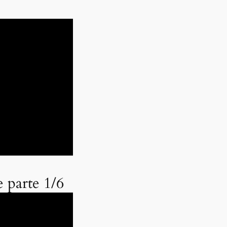
 parte 1/6