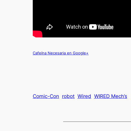
Cafeína Necesaria en Google+
Comic-Con
robot
Wired
WIRED Mech’s