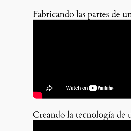
Fabricando las partes de u
Creando la tecnología de 