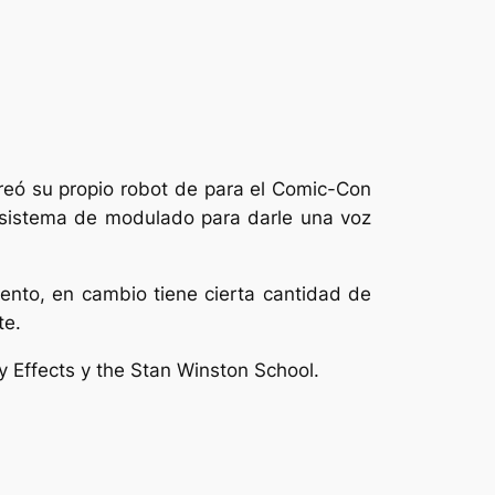
creó su propio robot de para el Comic-Con
 sistema de modulado para darle una voz
ento, en cambio tiene cierta cantidad de
te.
y Effects y the Stan Winston School.