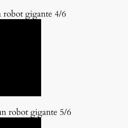
n robot gigante 4/6
un robot gigante 5/6