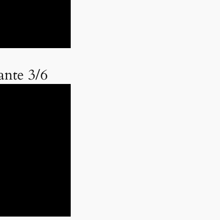
ante 3/6