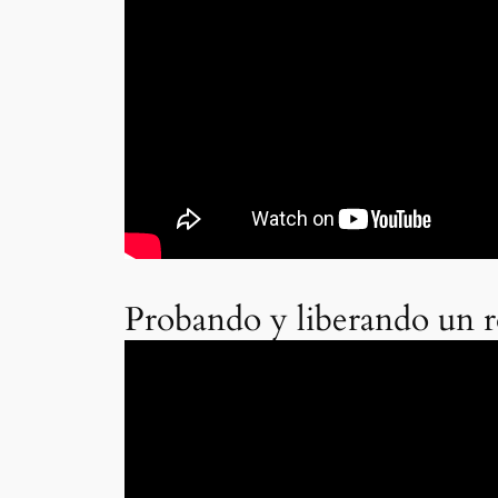
Probando y liberando un r