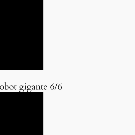
obot gigante 6/6