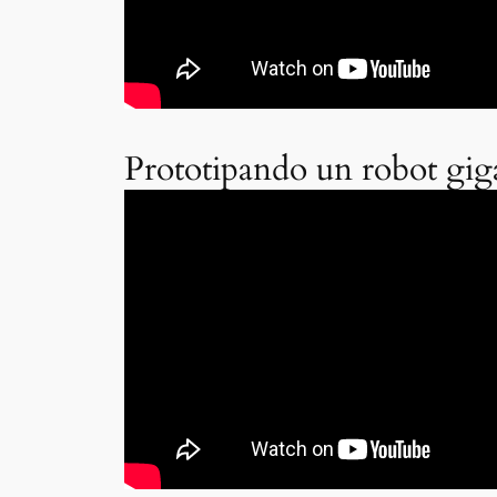
Prototipando un robot gig