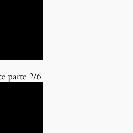
e parte 2/6